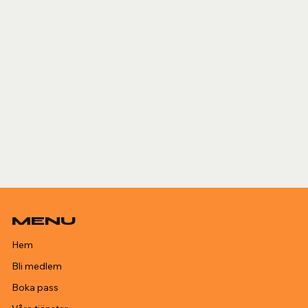
MENU
Hem
Bli medlem
Boka pass